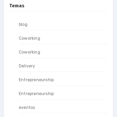
Temas
blog
Coworking
Coworking
Delivery
Entrepreneurship
Entrepreneurship
eventos