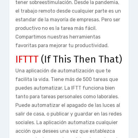
tener sobreestimulación. Desde la pandemia,
el trabajo remoto desde cualquier parte es un
estandar de la mayoría de empresas. Pero ser
productivo no es la tarea más fácil.
Compartimos nuestras herramientas
favoritas para mejorar tu productividad.
IFTTT
(If This Then That)
Una aplicación de automatización que te
facilita la vida. Tiene más de 500 tareas que
puedes automatizar. La IFTT funciona bien
tanto para tareas personales como laborales.
Puede automatizar el apagado de las luces al
salir de casa, o publicar y guardar en las redes
sociales. La aplicación automatiza cualquier
acción que desees una vez que establezca