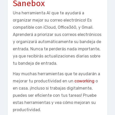
Sanebox
Una herramienta AI que te ayudará a
organizar mejor su correo electrónico! Es
compatible con iCloud, Office360, y Gmail.
Aprenderá a priorizar sus correos electrónicos
y organizará automáticamente su bandeja de
entrada. Nunca te perderás nada importante,
ya que recibirás actualizaciones diarias sobre
tu bandeja de entrada.
Hay muchas herramientas que te ayudarán a
mejorar tu productividad en un
coworking
o
en casa. ¡Incluso si trabajas digitalmente,
puedes ser eficiente con tus tareas! Pruebe
estas herramientas y vea cómo mejoran su
productividad.