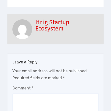
Itnig Startup
Ecosystem
Leave a Reply
Your email address will not be published.
Required fields are marked
*
Comment
*