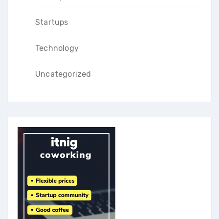
Startups
Technology
Uncategorized