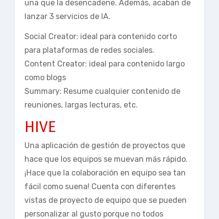
una que la desencadene. Además, acaban de
lanzar 3 servicios de IA.
Social Creator: ideal para contenido corto
para plataformas de redes sociales.
Content Creator: ideal para contenido largo
como blogs
Summary: Resume cualquier contenido de
reuniones, largas lecturas, etc.
HIVE
Una aplicación de gestión de proyectos que
hace que los equipos se muevan más rápido.
¡Hace que la colaboración en equipo sea tan
fácil como suena! Cuenta con diferentes
vistas de proyecto de equipo que se pueden
personalizar al gusto porque no todos