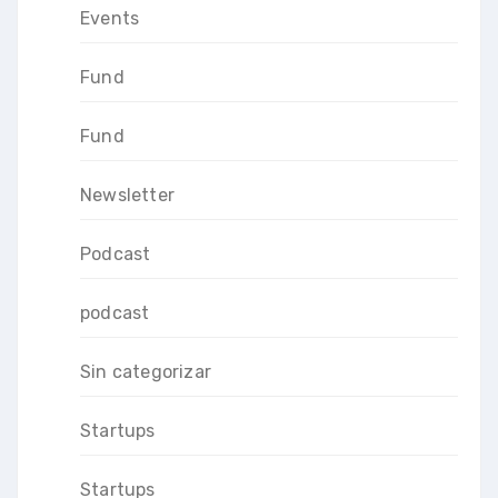
Events
Fund
Fund
Newsletter
Podcast
podcast
Sin categorizar
Startups
Startups