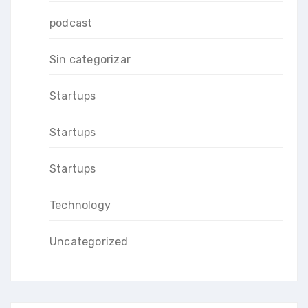
podcast
Sin categorizar
Startups
Startups
Startups
Technology
Uncategorized