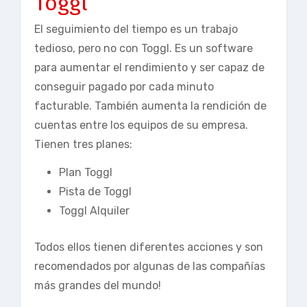
Toggl
El seguimiento del tiempo es un trabajo
tedioso, pero no con Toggl. Es un software
para aumentar el rendimiento y ser capaz de
conseguir pagado por cada minuto
facturable. También aumenta la rendición de
cuentas entre los equipos de su empresa.
Tienen tres planes:
Plan Toggl
Pista de Toggl
Toggl Alquiler
Todos ellos tienen diferentes acciones y son
recomendados por algunas de las compañías
más grandes del mundo!