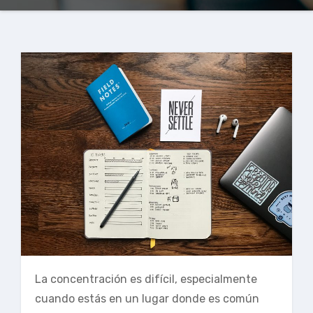
La concentración es difícil, especialmente
cuando estás en un lugar donde es común