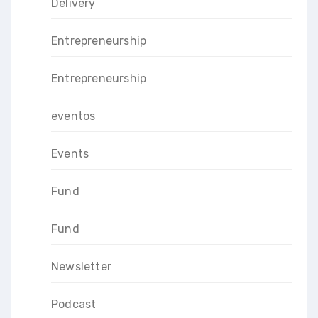
Delivery
Entrepreneurship
Entrepreneurship
eventos
Events
Fund
Fund
Newsletter
Podcast