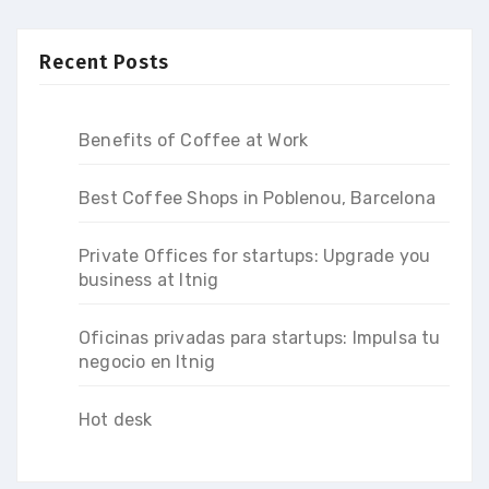
Recent Posts
Benefits of Coffee at Work
Best Coffee Shops in Poblenou, Barcelona
Private Offices for startups: Upgrade you
business at Itnig
Oficinas privadas para startups: Impulsa tu
negocio en Itnig
Hot desk