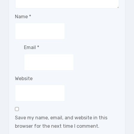
Name
*
Email
*
Website
Save my name, email, and website in this
browser for the next time I comment.