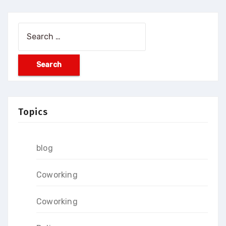
Search
for:
Topics
blog
Coworking
Coworking