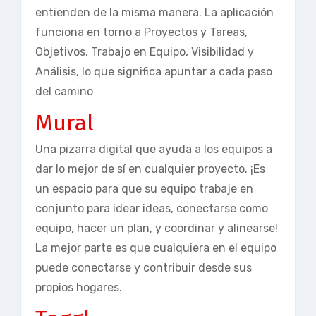
entienden de la misma manera. La aplicación
funciona en torno a Proyectos y Tareas,
Objetivos, Trabajo en Equipo, Visibilidad y
Análisis, lo que significa apuntar a cada paso
del camino
Mural
Una pizarra digital que ayuda a los equipos a
dar lo mejor de sí en cualquier proyecto. ¡Es
un espacio para que su equipo trabaje en
conjunto para idear ideas, conectarse como
equipo, hacer un plan, y coordinar y alinearse!
La mejor parte es que cualquiera en el equipo
puede conectarse y contribuir desde sus
propios hogares.