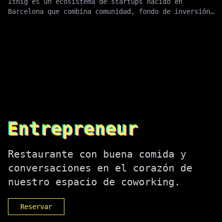
​Itnig es un ecosistema de startups nacido en
Barcelona que combina comunidad, fondo de inversión
early-stage, cowork...
Entrepreneur
Restaurante con buena comida y
conversaciones en el corazón de
nuestro espacio de coworking.
Reservar