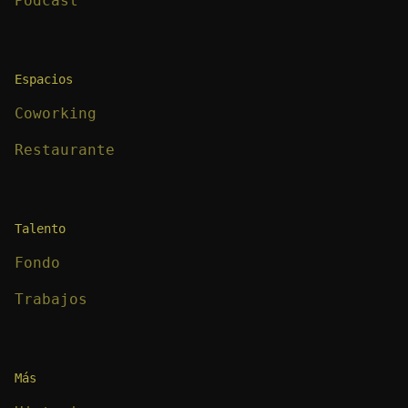
Podcast
Espacios
Coworking
Restaurante
Talento
Fondo
Trabajos
Más