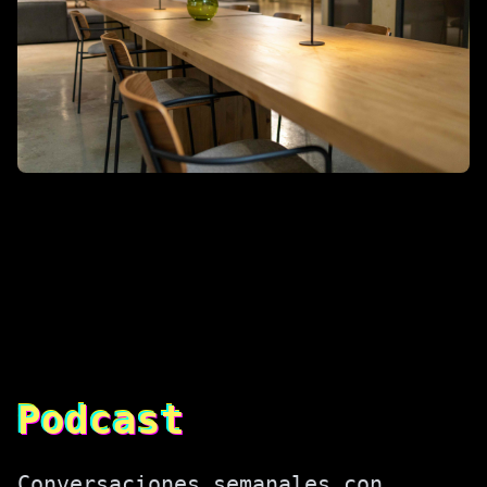
Podcast
Conversaciones semanales con