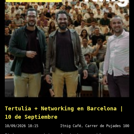
ENTRADAS DISPONIBLES
Tertulia + Networking en Barcelona |
10 de Septiembre
10/09/2026 18:15
Itnig Café, Carrer de Pujades 100