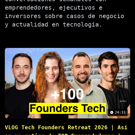
emprendedores, ejecutivos e
inversores sobre casos de negocio
y actualidad en tecnología.
24:33
VLOG Tech Founders Retreat 2026 | Así