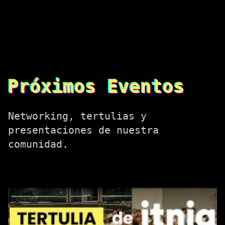
Próximos Eventos
Networking, tertulias y
presentaciones de nuestra
comunidad.