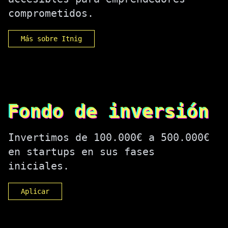
comprometidos.
Más sobre Itnig
Fondo de inversión
Invertimos de 100.000€ a 500.000€
en startups en sus fases
iniciales.
Aplicar