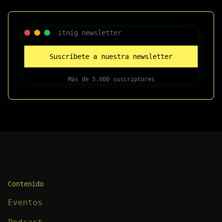
itnig newsletter
Suscríbete a nuestra newsletter
Más de 5.000 suscriptores
Contenido
Eventos