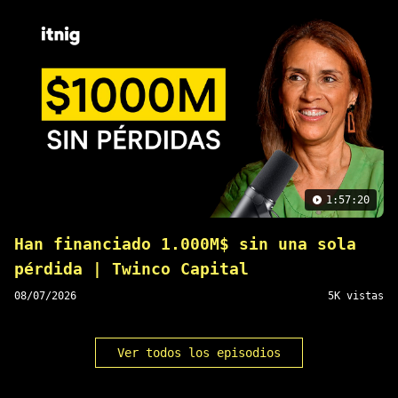
1:57:20
Han financiado 1.000M$ sin una sola
pérdida | Twinco Capital
08/07/2026
5K vistas
Ver todos los episodios