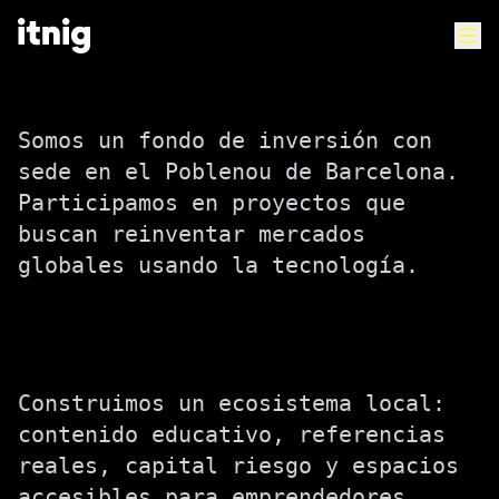
Somos un fondo de inversión con
sede en el Poblenou de Barcelona.
Participamos en proyectos que
buscan reinventar mercados
globales usando la tecnología.
Construimos un ecosistema local:
contenido educativo, referencias
reales, capital riesgo y espacios
accesibles para emprendedores