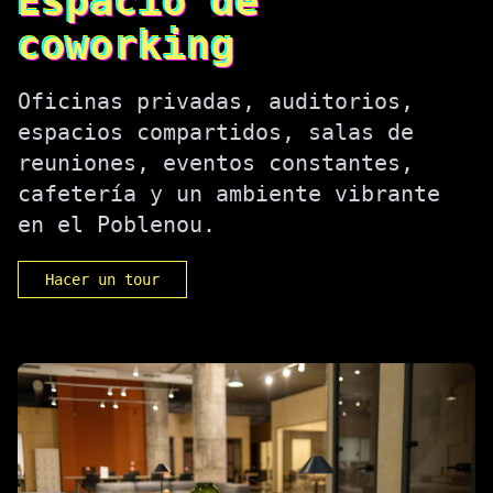
Espacio de
coworking
Oficinas privadas, auditorios,
espacios compartidos, salas de
reuniones, eventos constantes,
cafetería y un ambiente vibrante
en el Poblenou.
Hacer un tour