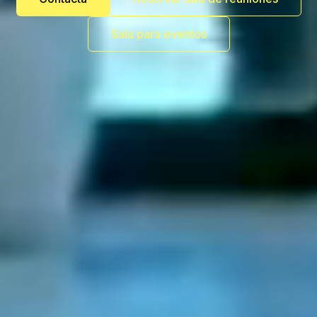
Sala para eventos