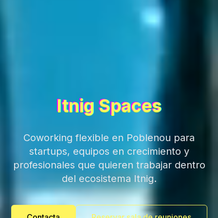
Itnig Spaces
Coworking flexible en Poblenou para
startups, equipos en crecimiento y
profesionales que quieren trabajar dentro
del ecosistema Itnig.
Contacta
Reservar sala de reuniones