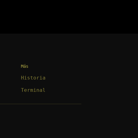
Más
Historia
Terminal