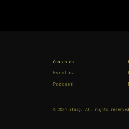
Contenido
Eventos
Podcast
© 2024 itnig. All rights reserved