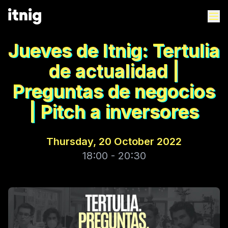
Jueves de Itnig: Tertulia
de actualidad |
Preguntas de negocios
| Pitch a inversores
Thursday, 20 October 2022
18:00 - 20:30