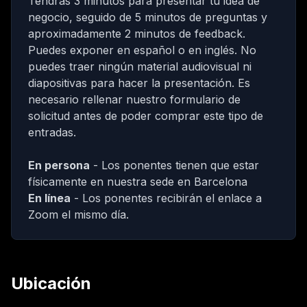
Tendrás 3 minutos para presentar tu idea de
negocio, seguido de 5 minutos de preguntas y
aproximadamente 2 minutos de feedback.
Puedes exponer en español o en inglés. No
puedes traer ningún material audiovisual ni
diapositivas para hacer la presentación.
Es
necesario rellenar nuestro formulario de
solicitud antes de poder comprar este tipo de
entradas.
En persona
- Los ponentes tienen que estar
físicamente en nuestra sede en Barcelona
En línea
- Los ponentes recibirán el enlace a
Zoom el mismo día.
Ubicación