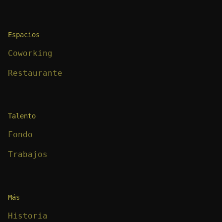
Espacios
Coworking
Restaurante
Talento
Fondo
Trabajos
Más
Historia