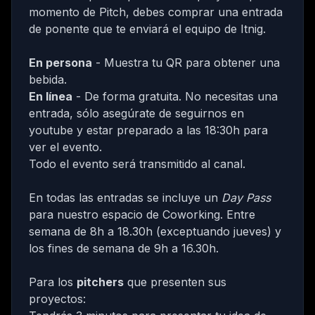
momento de Pitch, debes comprar una entrada
de ponente que te enviará el equipo de Itnig.
En persona
- Muestra tu QR para obtener una
bebida.
En línea
- De forma gratuita. No necesitas una
entrada, sólo asegúrate de seguirnos en
youtube
y estar preparado a las 18:30h para
ver el evento.
Todo el evento será transmitido al canal.
En todas las entradas se incluye un
Day Pass
para nuestro espacio de Coworking
. Entre
semana de 8h a 18.30h (exceptuando jueves) y
los fines de semana de 9h a 16.30h.
Para los
pitchers
que presenten sus
proyectos: