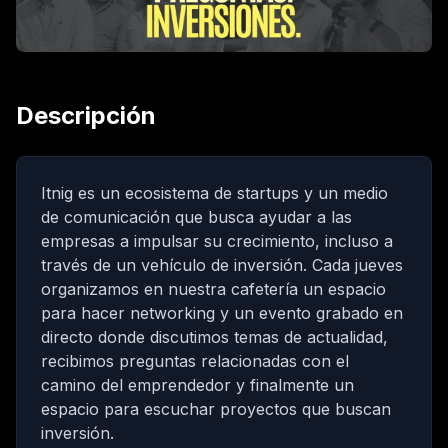
Descripción
Itnig
es un ecosistema de startups y un medio
de comunicación que busca ayudar a las
empresas a impulsar su crecimiento, incluso a
través de un vehículo de inversión. Cada jueves
organizamos en nuestra cafetería un espacio
para hacer networking y un evento grabado en
directo donde discutimos temas de actualidad,
recibimos preguntas relacionadas con el
camino del emprendedor y finalmente un
espacio para escuchar proyectos que buscan
inversión.