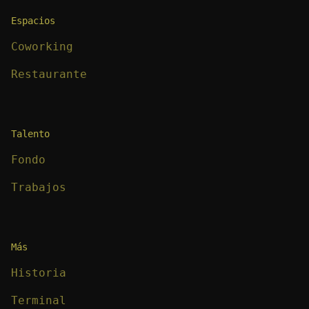
Espacios
Coworking
Restaurante
Talento
Fondo
Trabajos
Más
Historia
Terminal