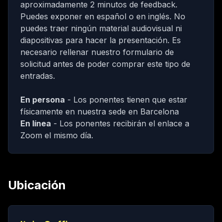
aproximadamente 2 minutos de feedback.
Puedes exponer en español o en inglés. No
puedes traer ningún material audiovisual ni
diapositivas para hacer la presentación.
Es
necesario rellenar nuestro formulario de
solicitud antes de poder comprar este tipo de
entradas.
En persona
- Los ponentes tienen que estar
físicamente en nuestra sede en Barcelona
En línea
- Los ponentes recibirán el enlace a
Zoom el mismo día.
Ubicación