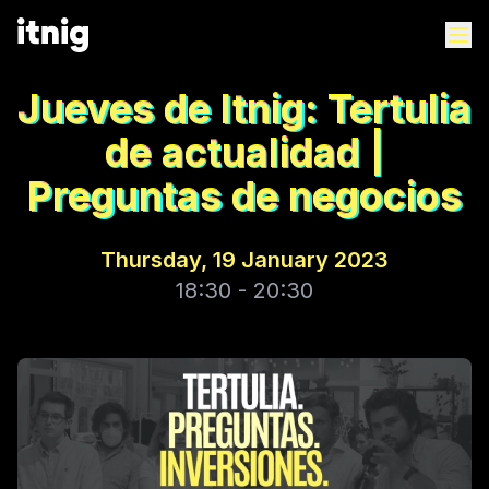
Jueves de Itnig: Tertulia
de actualidad |
Preguntas de negocios
Thursday, 19 January 2023
18:30 - 20:30