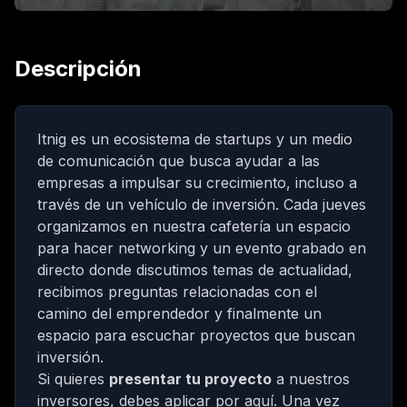
Descripción
Itnig
es un ecosistema de startups y un medio
de comunicación que busca ayudar a las
empresas a impulsar su crecimiento, incluso a
través de un vehículo de inversión. Cada jueves
organizamos en nuestra cafetería un espacio
para hacer networking y un evento grabado en
directo donde discutimos temas de actualidad,
recibimos preguntas relacionadas con el
camino del emprendedor y finalmente un
espacio para escuchar proyectos que buscan
inversión.
Si quieres
presentar tu proyecto
a nuestros
inversores, debes
aplicar por aquí
. Una vez