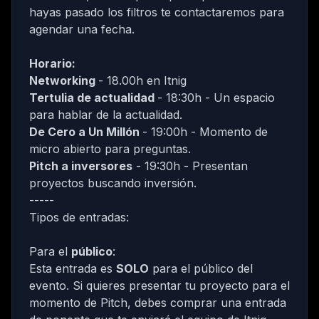
hayas pasado los filtros te contactaremos para
agendar una fecha.
Horario:
Networking
- 18.00h en
Itnig
Tertulia de actualidad
- 18:30h - Un espacio
para hablar de la actualidad.
De Cero a Un Millón
- 19:00h - Momento de
micro abierto para preguntas.
Pitch a inversores
- 19:30h - Presentan
proyectos buscando inversión.
-----
Tipos de entradas:
Para el
público
:
Esta entrada es
SOLO
para el público del
evento. Si quieres presentar tu proyecto para el
momento de Pitch, debes comprar una entrada