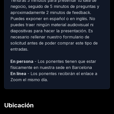
Tendrás 3 minutos para presentar tu idea de
negocio, seguido de 5 minutos de preguntas y
aproximadamente 2 minutos de feedback.
Puedes exponer en español o en inglés. No
puedes traer ningún material audiovisual ni
diapositivas para hacer la presentación.
Es
necesario rellenar nuestro formulario de
solicitud antes de poder comprar este tipo de
entradas.
En persona
- Los ponentes tienen que estar
físicamente en nuestra sede en Barcelona
En línea
- Los ponentes recibirán el enlace a
Zoom el mismo día.
Ubicación