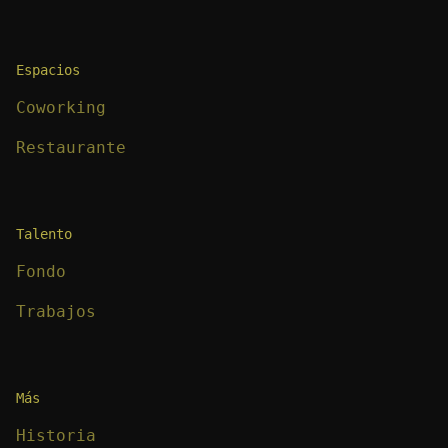
Espacios
Coworking
Restaurante
Talento
Fondo
Trabajos
Más
Historia