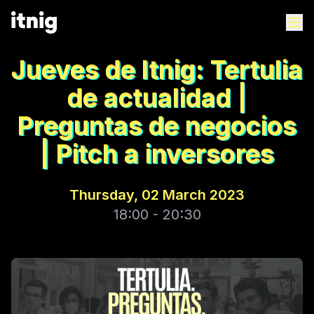
Jueves de Itnig: Tertulia
de actualidad |
Preguntas de negocios
| Pitch a inversores
Thursday, 02 March 2023
18:00 - 20:30