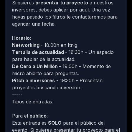
Si quieres
presentar tu proyecto
a nuestros
inversores, debes
aplicar por aquí
. Una vez
hayas pasado los filtros te contactaremos para
agendar una fecha.
Horario:
Networking
- 18.00h en
Itnig
Tertulia de actualidad
- 18:30h - Un espacio
para hablar de la actualidad.
De Cero a Un Millón
- 19:00h - Momento de
micro abierto para preguntas.
Pitch a inversores
- 19:30h - Presentan
proyectos buscando inversión.
-----
Tipos de entradas:
Para el
público
:
Esta entrada es
SOLO
para el público del
evento. Si quieres presentar tu proyecto para el