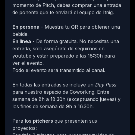
momento de Pitch, debes comprar una entrada
de ponente que te enviará el equipo de Itnig.
En persona
- Muestra tu QR para obtener una
bebida.
En línea
- De forma gratuita. No necesitas una
entrada, sólo asegúrate de seguirnos en
youtube
y estar preparado a las 18:30h para
ver el evento.
Todo el evento será transmitido al canal.
En todas las entradas se incluye un
Day Pass
para nuestro espacio de Coworking
. Entre
semana de 8h a 18.30h (exceptuando jueves) y
los fines de semana de 9h a 16.30h.
Para los
pitchers
que presenten sus
proyectos: