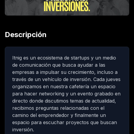
Descripción
Itnig
es un ecosistema de startups y un medio
de comunicación que busca ayudar a las
empresas a impulsar su crecimiento, incluso a
través de un vehículo de inversión. Cada jueves
organizamos en nuestra cafetería un espacio
para hacer networking y un evento grabado en
directo donde discutimos temas de actualidad,
recibimos preguntas relacionadas con el
camino del emprendedor y finalmente un
espacio para escuchar proyectos que buscan
inversión.