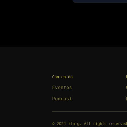
Contenido
Eventos
Podcast
© 2024 itnig. All rights reserved