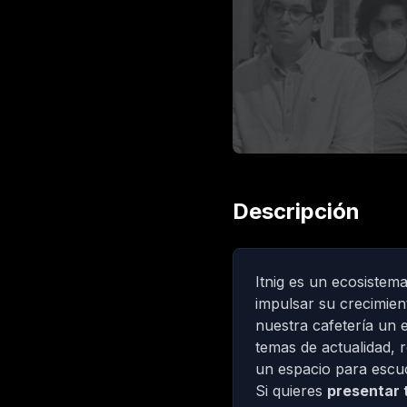
Descripción
Itnig
es un ecosistema
impulsar su crecimien
nuestra cafetería un 
temas de actualidad, 
un espacio para escu
Si quieres
presentar 