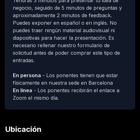
Tendrás 3 minutos para presentar tu idea de
negocio, seguido de 5 minutos de preguntas y
aproximadamente 2 minutos de feedback.
Puedes exponer en español o en inglés. No
puedes traer ningún material audiovisual ni
diapositivas para hacer la presentación.
Es
necesario rellenar nuestro formulario de
solicitud antes de poder comprar este tipo de
entradas.
En persona
- Los ponentes tienen que estar
físicamente en nuestra sede en Barcelona
En línea
- Los ponentes recibirán el enlace a
Zoom el mismo día.
Ubicación