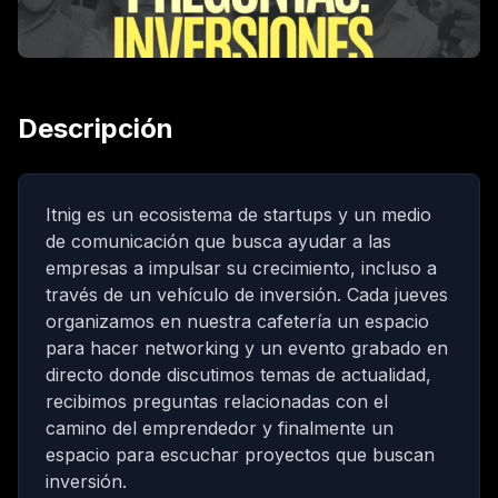
Descripción
Itnig
es un ecosistema de startups y un medio
de comunicación que busca ayudar a las
empresas a impulsar su crecimiento, incluso a
través de un vehículo de inversión. Cada jueves
organizamos en nuestra cafetería un espacio
para hacer networking y un evento grabado en
directo donde discutimos temas de actualidad,
recibimos preguntas relacionadas con el
camino del emprendedor y finalmente un
espacio para escuchar proyectos que buscan
inversión.