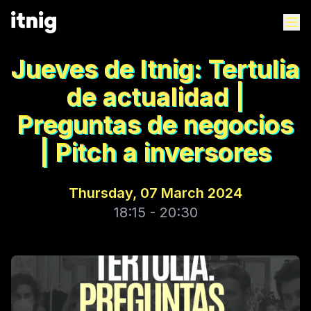
Jueves de Itnig: Tertulia
de actualidad |
Preguntas de negocios
| Pitch a inversores
Thursday, 07 March 2024
18:15 - 20:30