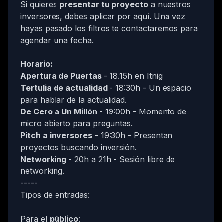
Si quieres
presentar tu proyecto
a nuestros
inversores, debes
aplicar por aquí
. Una vez
hayas pasado los filtros te contactaremos para
agendar una fecha.
Horario:
Apertura de Puertas
- 18.15h en
Itnig
Tertulia de actualidad
- 18:30h - Un espacio
para hablar de la actualidad.
De Cero a Un Millón
- 19:00h - Momento de
micro abierto para preguntas.
Pitch a inversores
- 19:30h - Presentan
proyectos buscando inversión.
Networking
- 20h a 21h - Sesión libre de
networking.
-----
Tipos de entradas:
Para el
público
: