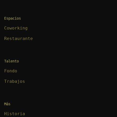
Espacios
Coworking
Restaurante
Talento
Fondo
Trabajos
Más
Historia