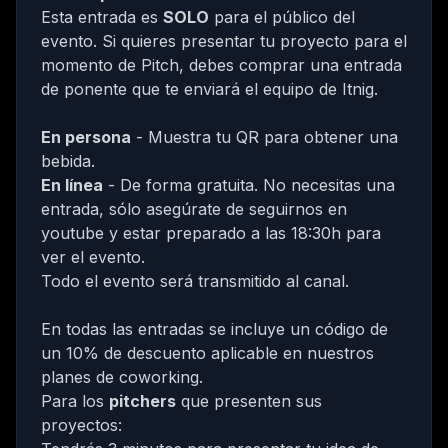
Esta entrada es
SOLO
para el público del
evento. Si quieres presentar tu proyecto para el
momento de Pitch, debes comprar una entrada
de ponente que te enviará el equipo de Itnig.
En persona
- Muestra tu QR para obtener una
bebida.
En línea
- De forma gratuita. No necesitas una
entrada, sólo asegúrate de seguirnos en
youtube
y estar preparado a las 18:30h para
ver el evento.
Todo el evento será transmitido al canal.
En todas las entradas se incluye un código de
un 10% de descuento aplicable en
nuestros
planes de coworking
.
Para los
pitchers
que presenten sus
proyectos: