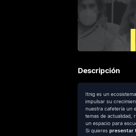
Descripción
Itnig
es un ecosistema
impulsar su crecimien
nuestra cafetería un 
temas de actualidad, 
un espacio para escu
Si quieres
presentar 