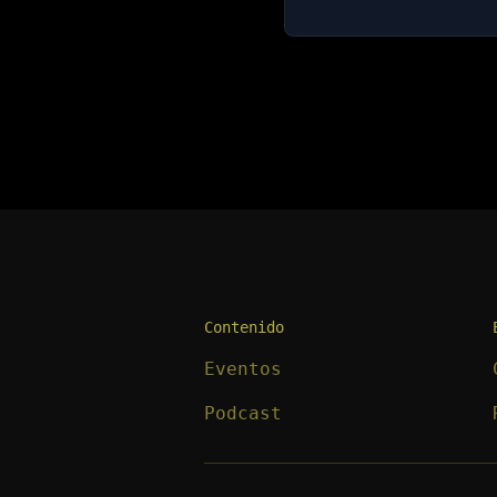
Contenido
Eventos
Podcast