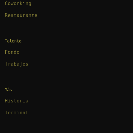
Coworking
Restaurante
Talento
Fondo
Trabajos
Más
Historia
Terminal