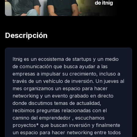
Descripción
Itnig
es un ecosistema de startups y un medio
de comunicación que busca ayudar a las
empresas a impulsar su crecimiento, incluso a
través de un vehículo de inversión. Un jueves al
mes organizamos un espacio para hacer
networking y un evento grabado en directo
donde discutimos temas de actualidad,
recibimos preguntas relacionadas con el
camino del emprendedor , escuchamos
proyectos* que buscan inversión y finalmente
un espacio para hacer networking entre todos