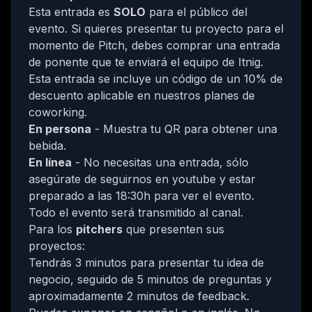
Esta entrada es
SOLO
para el público del
evento. Si quieres presentar tu proyecto para el
momento de Pitch, debes comprar una entrada
de ponente que te enviará el equipo de Itnig.
Esta entrada se incluye un código de un 10% de
descuento aplicable en
nuestros planes de
coworking
.
En persona
- Muestra tu QR para obtener una
bebida.
En línea
- No necesitas una entrada, sólo
asegúrate de seguirnos en
youtube
y estar
preparado a las 18:30h para ver el evento.
Todo el evento será transmitido al canal.
Para los
pitchers
que presenten sus
proyectos:
Tendrás 3 minutos para presentar tu idea de
negocio, seguido de 5 minutos de preguntas y
aproximadamente 2 minutos de feedback.