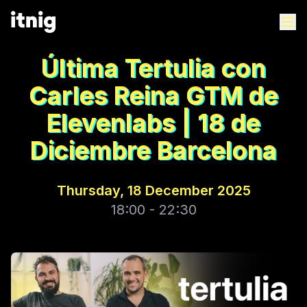
Última Tertulia con
Carles Reina GTM de
Elevenlabs | 18 de
Diciembre Barcelona
Thursday, 18 December 2025
18:00 - 22:30