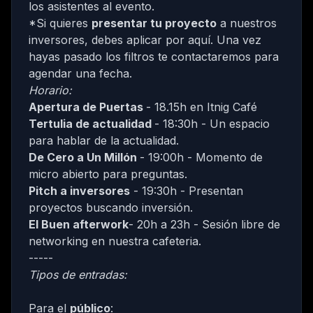
los asistentes al evento.
*Si quieres
presentar tu proyecto
a nuestros
inversores, debes
aplicar por aquí
. Una vez
hayas pasado los filtros te contactaremos para
agendar una fecha.
Horario:
Apertura de Puertas
- 18.15h en
Itnig Café
Tertulia de actualidad
- 18:30h - Un espacio
para hablar de la actualidad.
De Cero a Un Millón
- 19:00h - Momento de
micro abierto para preguntas.
Pitch a inversores
- 19:30h - Presentan
proyectos buscando inversión.
El Buen afterwork
- 20h a 23h - Sesión libre de
networking en nuestra cafeteria.
-----
Tipos de entradas:
Para el
público
: