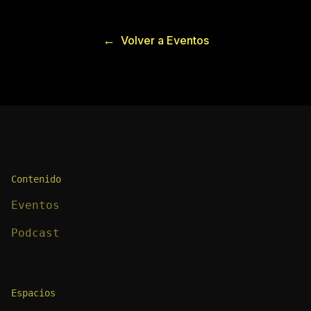
←
Volver a Eventos
Contenido
Eventos
Podcast
Espacios