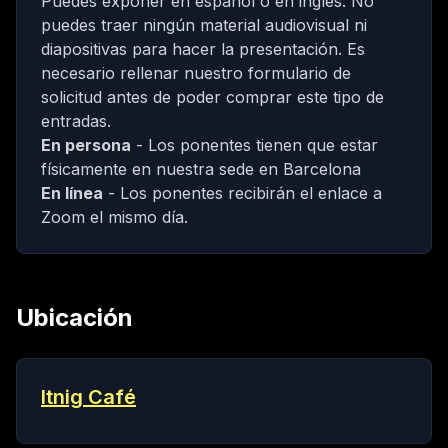
Puedes exponer en español o en inglés. No
puedes traer ningún material audiovisual ni
diapositivas para hacer la presentación.
Es
necesario rellenar nuestro formulario de
solicitud antes de poder comprar este tipo de
entradas.
En persona
- Los ponentes tienen que estar
físicamente en nuestra sede en Barcelona
En línea
- Los ponentes recibirán el enlace a
Zoom el mismo día.
Ubicación
Itnig Café