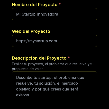
Nombre del Proyecto
*
Web del Proyecto
Descripción del Proyecto
*
Explica tu proyecto, el problema que resuelve y tu
propuesta de valor