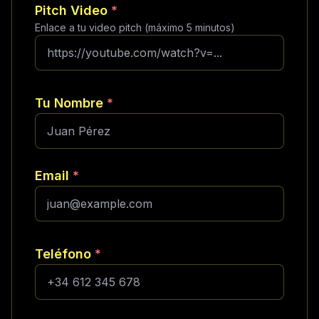
Pitch Video
*
Enlace a tu video pitch (máximo 5 minutos)
Tu Nombre
*
Email
*
Teléfono
*