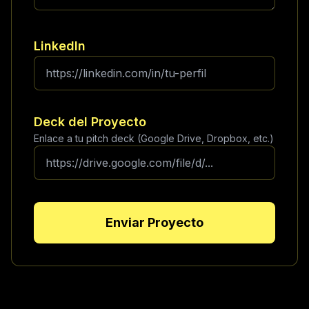
LinkedIn
Deck del Proyecto
Enlace a tu pitch deck (Google Drive, Dropbox, etc.)
Enviar Proyecto