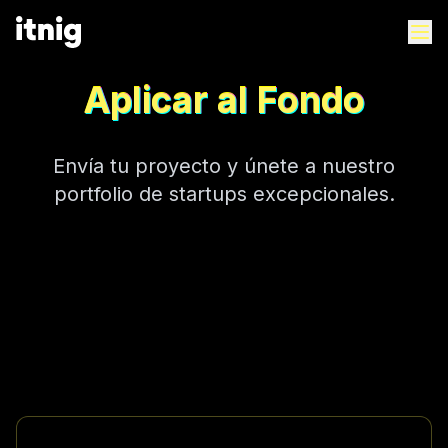
Aplicar al Fondo
Envía tu proyecto y únete a nuestro
portfolio de startups excepcionales.