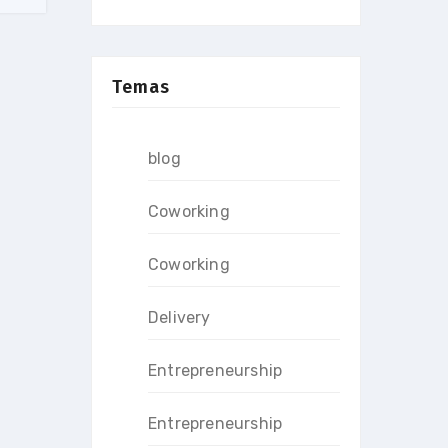
Temas
blog
Coworking
Coworking
Delivery
Entrepreneurship
Entrepreneurship