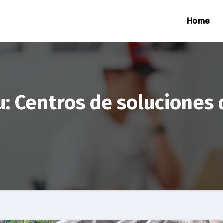
Home
: Centros de soluciones 