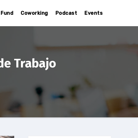
Fund
Coworking
Podcast
Events
de Trabajo