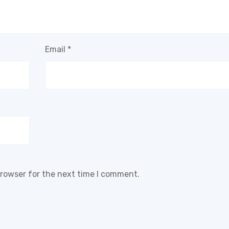
Email
*
browser for the next time I comment.