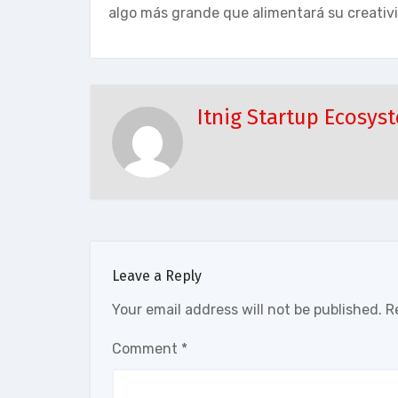
algo más grande que alimentará su creativ
Itnig Startup Ecosys
Leave a Reply
Your email address will not be published.
R
Comment
*