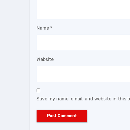
Name
*
Website
Save my name, email, and website in this 