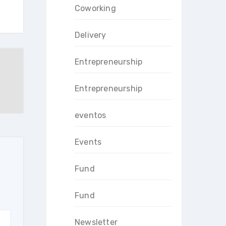
Coworking
Delivery
Entrepreneurship
Entrepreneurship
eventos
Events
Fund
Fund
Newsletter