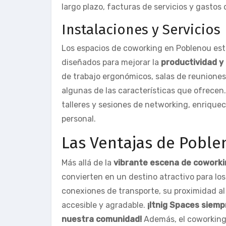
largo plazo, facturas de servicios y gasto
Instalaciones y Servicios
Los espacios de coworking en Poblenou est
diseñados para mejorar la
productividad y
de trabajo ergonómicos, salas de reunione
algunas de las características que ofrece
talleres y sesiones de networking, enrique
personal.
Las Ventajas de Pobl
Más allá de la
vibrante escena de coworki
convierten en un destino atractivo para los
conexiones de transporte, su proximidad al 
accesible y agradable.
¡Itnig Spaces siemp
nuestra comunidad!
Además, el coworking 