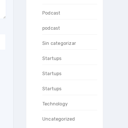
Podcast
podcast
Sin categorizar
Startups
Startups
Startups
Technology
Uncategorized