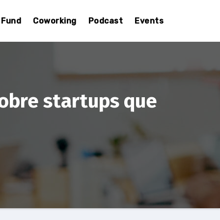
Fund
Coworking
Podcast
Events
obre startups que