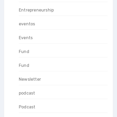
Entrepreneurship
eventos
Events
Fund
Fund
Newsletter
podcast
Podcast