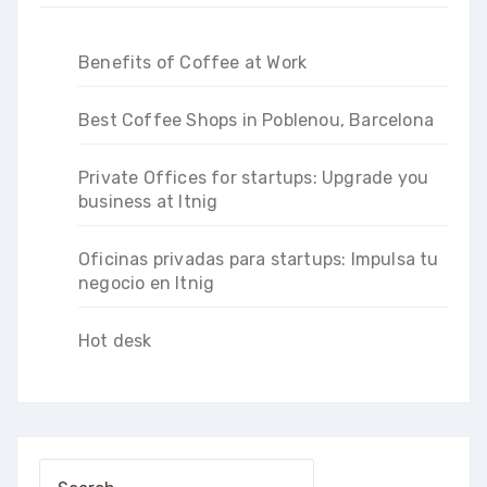
Benefits of Coffee at Work
Best Coffee Shops in Poblenou, Barcelona
Private Offices for startups: Upgrade you
business at Itnig
Oficinas privadas para startups: Impulsa tu
negocio en Itnig
Hot desk
Search