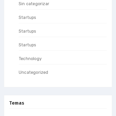
Sin categorizar
Startups
Startups
Startups
Technology
Uncategorized
Temas