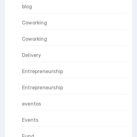
blog
Coworking
Coworking
Delivery
Entrepreneurship
Entrepreneurship
eventos
Events
Fund