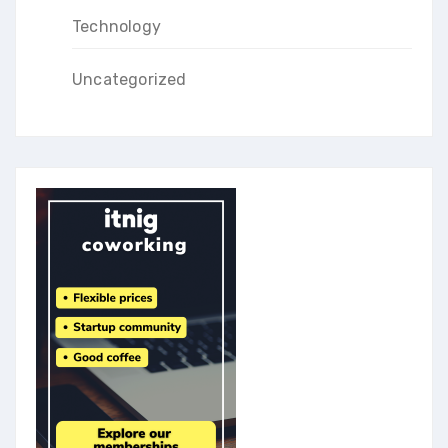
Technology
Uncategorized