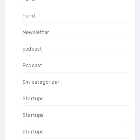
Fund
Newsletter
podcast
Podcast
Sin categorizar
Startups
Startups
Startups