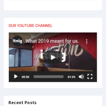
OUR YOUTUBE CHANNEL
Recent Posts