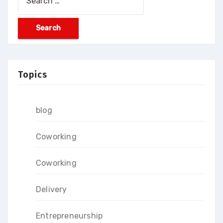
for:
Topics
blog
Coworking
Coworking
Delivery
Entrepreneurship