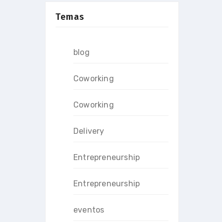
Temas
blog
Coworking
Coworking
Delivery
Entrepreneurship
Entrepreneurship
eventos