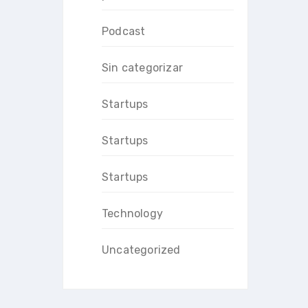
Podcast
Sin categorizar
Startups
Startups
Startups
Technology
Uncategorized