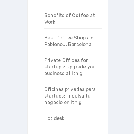
Benefits of Coffee at
Work
Best Coffee Shops in
Poblenou, Barcelona
Private Offices for
startups: Upgrade you
business at Itnig
Oficinas privadas para
startups: Impulsa tu
negocio en Itnig
Hot desk