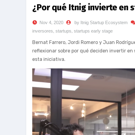
¿Por qué Itnig invierte en 
Nov 4, 2020
by Itnig Startup Ecosystem
inversores
,
startups
,
startups early stage
Bernat Farrero, Jordi Romero y Juan Rodríguez
reflexionar sobre por qué deciden invertir en
esta iniciativa.