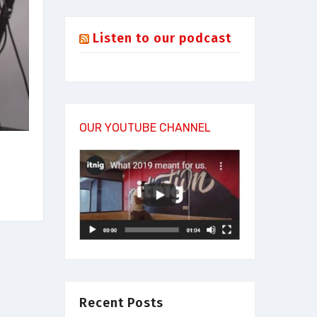
Listen to our podcast
OUR YOUTUBE CHANNEL
Recent Posts