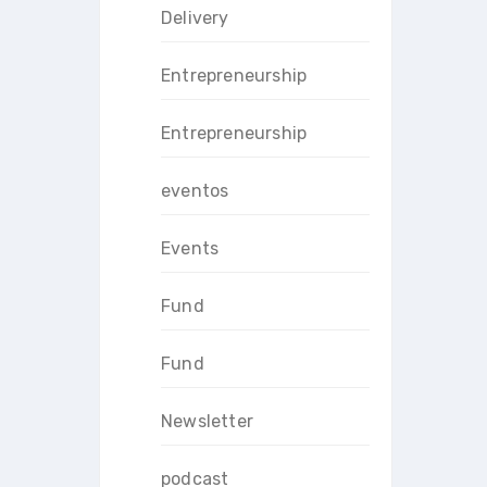
Delivery
Entrepreneurship
Entrepreneurship
eventos
Events
Fund
Fund
Newsletter
podcast