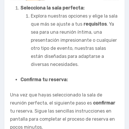
Selecciona la sala perfecta:
Explora nuestras opciones y elige la sala
que más se ajuste a tus
requisitos
. Ya
sea para una reunión íntima, una
presentación impresionante o cualquier
otro tipo de evento, nuestras salas
están diseñadas para adaptarse a
diversas necesidades.
Confirma tu reserva:
Una vez que hayas seleccionado la sala de
reunión perfecta, el siguiente paso es
confirmar
tu reserva. Sigue las sencillas instrucciones en
pantalla para completar el proceso de reserva en
pocos minutos.