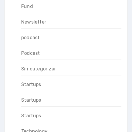
Fund
Newsletter
podcast
Podcast
Sin categorizar
Startups
Startups
Startups
Technology