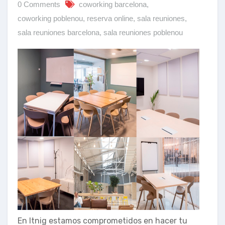
0 Comments
coworking barcelona
,
coworking poblenou
,
reserva online
,
sala reuniones
,
sala reuniones barcelona
,
sala reuniones poblenou
En Itnig estamos comprometidos en hacer tu