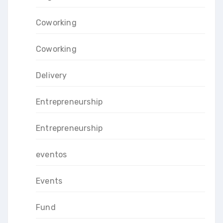
Coworking
Coworking
Delivery
Entrepreneurship
Entrepreneurship
eventos
Events
Fund