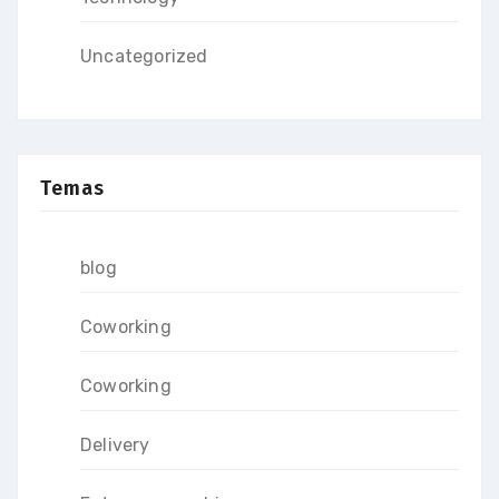
Uncategorized
Temas
blog
Coworking
Coworking
Delivery