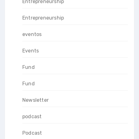
Entrepreneurship
Entrepreneurship
eventos
Events
Fund
Fund
Newsletter
podcast
Podcast