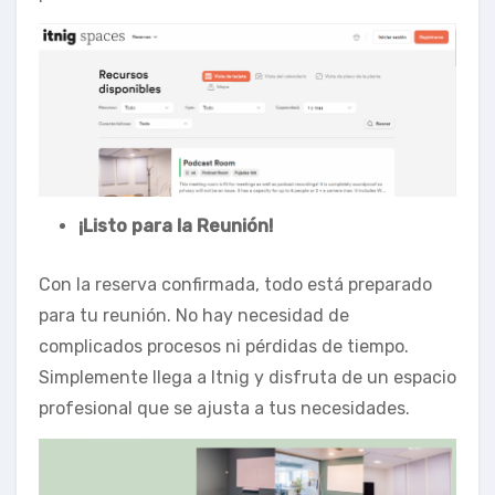
¡Listo para la Reunión!
Con la reserva confirmada, todo está preparado
para tu reunión. No hay necesidad de
complicados procesos ni pérdidas de tiempo.
Simplemente llega a Itnig y disfruta de un espacio
profesional que se ajusta a tus necesidades.