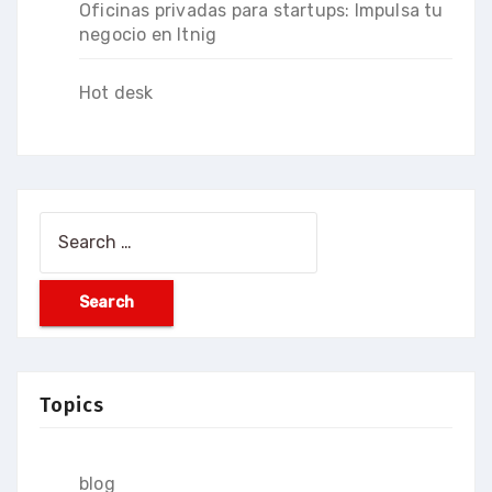
Oficinas privadas para startups: Impulsa tu
negocio en Itnig
Hot desk
Search
for:
Topics
blog