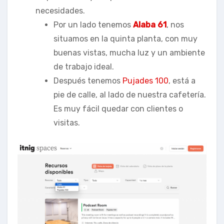
necesidades.
Por un lado tenemos
Alaba 61
, nos
situamos en la quinta planta, con muy
buenas vistas, mucha luz y un ambiente
de trabajo ideal.
Después tenemos
Pujades 100
, está a
pie de calle, al lado de nuestra cafetería.
Es muy fácil quedar con clientes o
visitas.