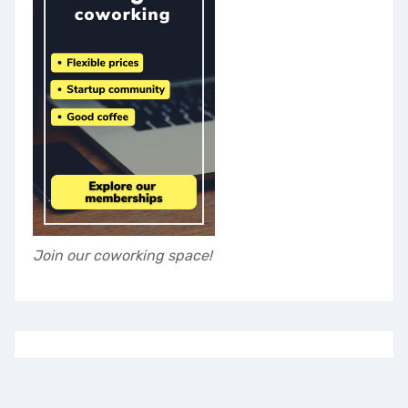
Join our coworking space!