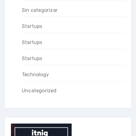
Sin categorizar
Startups
Startups
Startups
Technology
Uncategorized