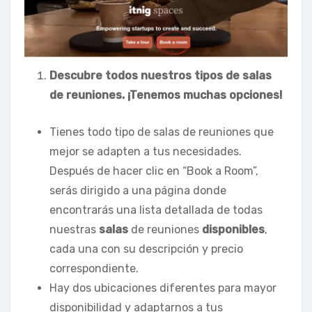
Descubre todos nuestros tipos de salas
de reuniones. ¡Tenemos muchas opciones!
Tienes todo tipo de salas de reuniones que
mejor se adapten a tus necesidades.
Después de hacer clic en “Book a Room”,
serás dirigido a una página donde
encontrarás una lista detallada de todas
nuestras
salas
de reuniones
disponibles
,
cada una con su descripción y precio
correspondiente.
Hay dos ubicaciones diferentes para mayor
disponibilidad y adaptarnos a tus