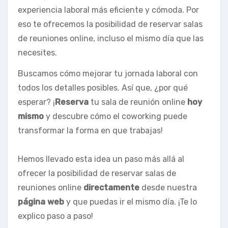
experiencia laboral más eficiente y cómoda. Por
eso te ofrecemos la posibilidad de reservar salas
de reuniones online, incluso el mismo día que las
necesites.
Buscamos cómo mejorar tu jornada laboral con
todos los detalles posibles. Así que, ¿por qué
esperar? ¡
Reserva
tu sala de reunión online
hoy
mismo
y descubre cómo el coworking puede
transformar la forma en que trabajas!
Hemos llevado esta idea un paso más allá al
ofrecer la posibilidad de reservar salas de
reuniones online
directamente
desde nuestra
página web
y que puedas ir el mismo día. ¡Te lo
explico paso a paso!