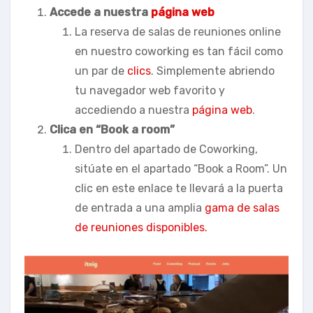
Accede a nuestra
página web
La reserva de salas de reuniones online
en nuestro coworking es tan fácil como
un par de
clics
. Simplemente abriendo
tu navegador web favorito y
accediendo a nuestra
página web
.
Clica en “Book a room”
Dentro del apartado de Coworking,
sitúate en el apartado “Book a Room”. Un
clic en este enlace te llevará a la puerta
de entrada a una amplia
gama de salas
de reuniones disponibles.