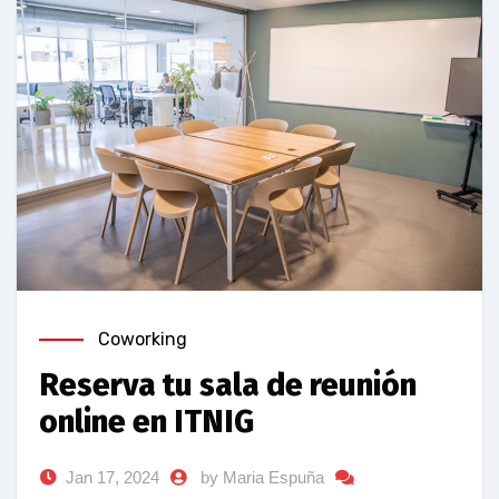
Coworking
Reserva tu sala de reunión
online en ITNIG
Jan 17, 2024
by Maria Espuña