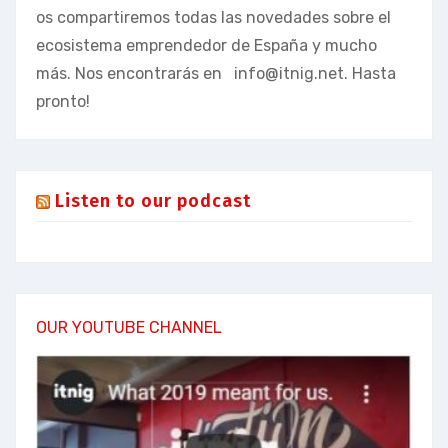
os compartiremos todas las novedades sobre el
ecosistema emprendedor de España y mucho
más. Nos encontrarás en
info@itnig.net
. Hasta
pronto!
Listen to our podcast
OUR YOUTUBE CHANNEL