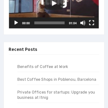
Recent Posts
Benefits of Coffee at Work
Best Coffee Shops in Poblenou, Barcelona
Private Offices for startups: Upgrade you
business at Itnig