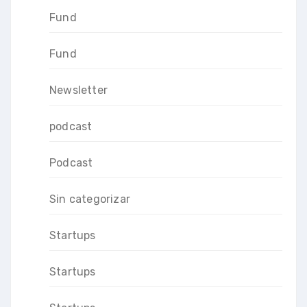
Fund
Fund
Newsletter
podcast
Podcast
Sin categorizar
Startups
Startups