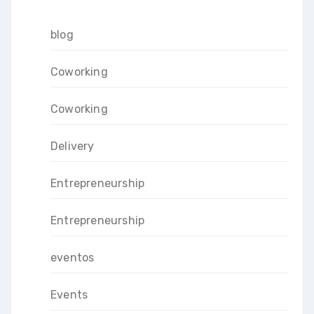
blog
Coworking
Coworking
Delivery
Entrepreneurship
Entrepreneurship
eventos
Events