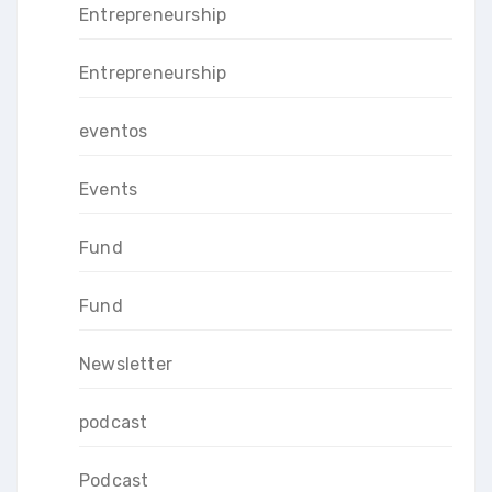
Entrepreneurship
Entrepreneurship
eventos
Events
Fund
Fund
Newsletter
podcast
Podcast