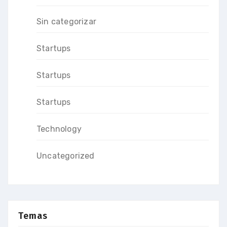
Sin categorizar
Startups
Startups
Startups
Technology
Uncategorized
Temas