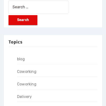
Search
for:
Topics
blog
Coworking
Coworking
Delivery