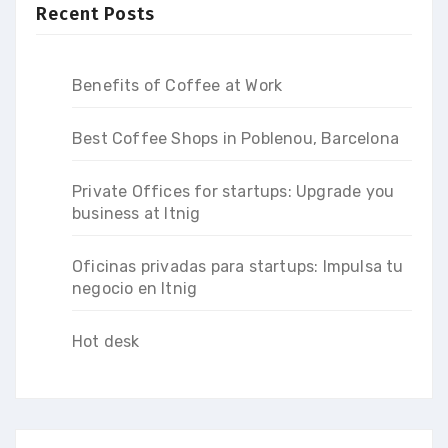
Recent Posts
Benefits of Coffee at Work
Best Coffee Shops in Poblenou, Barcelona
Private Offices for startups: Upgrade you
business at Itnig
Oficinas privadas para startups: Impulsa tu
negocio en Itnig
Hot desk