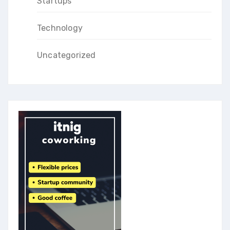
Startups
Technology
Uncategorized