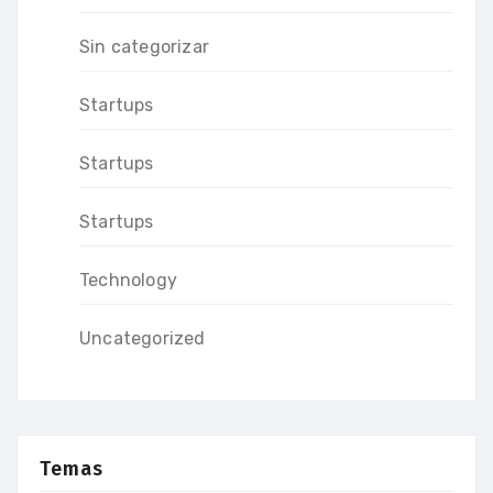
Sin categorizar
Startups
Startups
Startups
Technology
Uncategorized
Temas