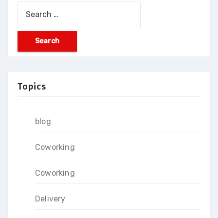
Search
for:
Topics
blog
Coworking
Coworking
Delivery