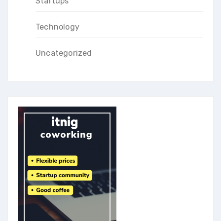
Startups
Technology
Uncategorized