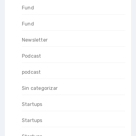
Fund
Fund
Newsletter
Podcast
podcast
Sin categorizar
Startups
Startups