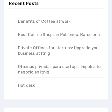
Recent Posts
Benefits of Coffee at Work
Best Coffee Shops in Poblenou, Barcelona
Private Offices for startups: Upgrade you
business at Itnig
Oficinas privadas para startups: Impulsa tu
negocio en Itnig
Hot desk