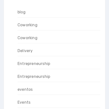
blog
Coworking
Coworking
Delivery
Entrepreneurship
Entrepreneurship
eventos
Events