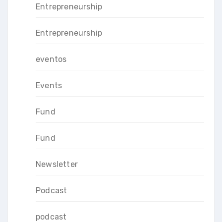
Entrepreneurship
Entrepreneurship
eventos
Events
Fund
Fund
Newsletter
Podcast
podcast